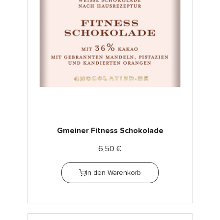
Gmeiner Fitness Schokolade
6,50
€
In den Warenkorb