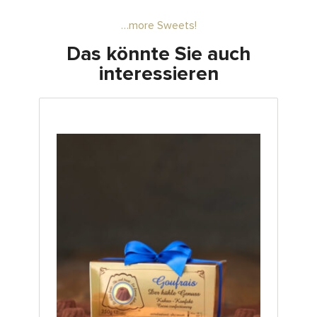
…more Sweets!
Das könnte Sie auch
interessieren