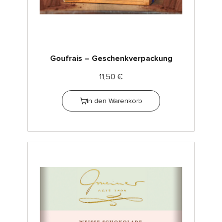
Goufrais – Geschenkverpackung
11,50
€
In den Warenkorb