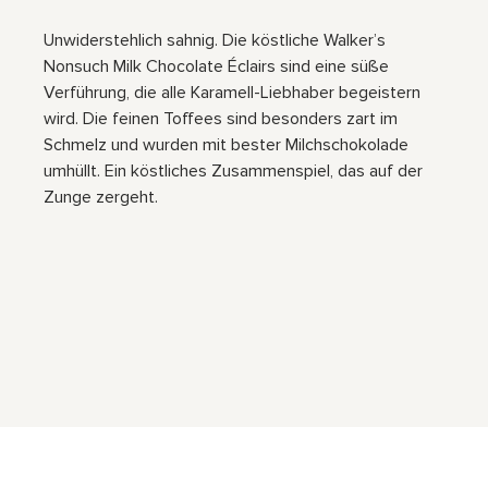
Unwiderstehlich sahnig. Die köstliche Walker’s
Nonsuch Milk Chocolate Éclairs sind eine süße
Verführung, die alle Karamell-Liebhaber begeistern
wird. Die feinen Toffees sind besonders zart im
Schmelz und wurden mit bester Milchschokolade
umhüllt. Ein köstliches Zusammenspiel, das auf der
Zunge zergeht.