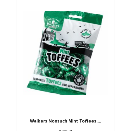
Walkers Nonsuch Mint Toffees,...