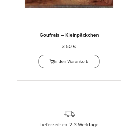
Goufrais – Kleinpäckchen
3,50
€
In den Warenkorb
Lieferzeit: ca. 2-3 Werktage