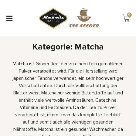
0
Kategorie: Matcha
Matcha ist Grüner Tee, der zu einem fein gemahlenen
Pulver verarbeitet wird. Für die Herstellung wird
japanischer Tencha verwendet, ein sehr hochwertiger
Vollschattentee. Durch die Vollbeschattung der
Blätter weist Matcha nur wenige Bitterstoffe auf und
enthält viele wertvolle Aminosäuren, Catechine,
Vitamine und Fettsäuren. Da der Tee zu Pulver
verarbeitet ist, nimmt man das komplette Teeblatt
auf und somit auch alle wichtigen gesunden
Nährstoffe. Matcha ist ein gesunder Wachmacher, da