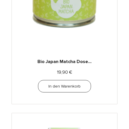
Bio Japan Matcha Dose...
19,90
€
In den Warenkorb