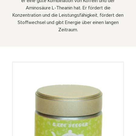
er eine gute Kombination von Koffein und der
Aminosäure L-Theanin hat. Er fördert die
Konzentration und die Leistungsfähigkeit, fördert den
Stoffwechsel und gibt Energie über einen langen
Zeitraum.