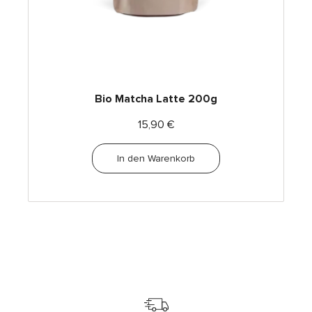
Bio Matcha Latte 200g
15,90
€
In den Warenkorb