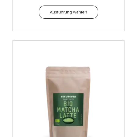
Ausführung wählen