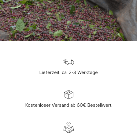
Lieferzeit: ca. 2-3 Werktage
Kostenloser Versand ab 60€ Bestellwert