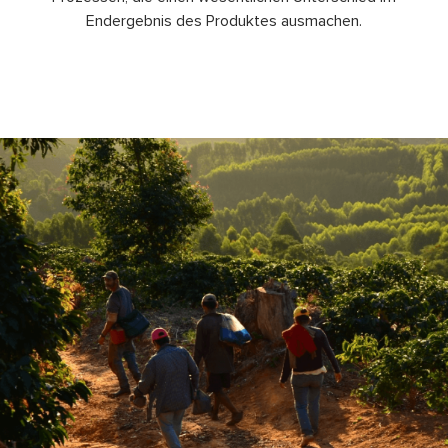
Endergebnis des Produktes ausmachen.