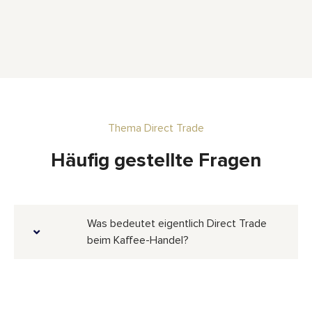
Thema Direct Trade
Häufig gestellte Fragen
Was bedeutet eigentlich Direct Trade
beim Kaffee-Handel?