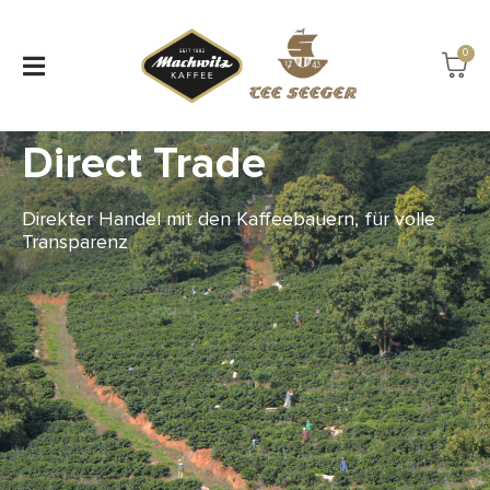
0
Direct Trade
Direkter Handel mit den Kaffeebauern, für volle
Transparenz