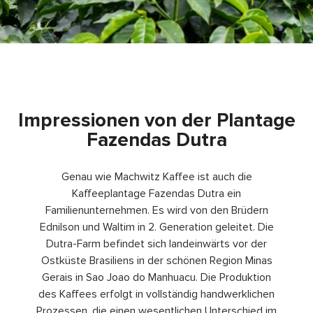
Impressionen von der Plantage
Fazendas Dutra
Genau wie Machwitz Kaffee ist auch die
Kaffeeplantage Fazendas Dutra ein
Familienunternehmen. Es wird von den Brüdern
Ednilson und Waltim in 2. Generation geleitet. Die
Dutra-Farm befindet sich landeinwärts vor der
Ostküste Brasiliens in der schönen Region Minas
Gerais in Sao Joao do Manhuacu. Die Produktion
des Kaffees erfolgt in vollständig handwerklichen
Prozessen, die einen wesentlichen Unterschied im