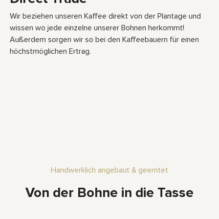
Wir beziehen unseren Kaffee direkt von der Plantage und
wissen wo jede einzelne unserer Bohnen herkommt!
Außerdem sorgen wir so bei den Kaffeebauern für einen
höchstmöglichen Ertrag.
Handwerklich angebaut & geerntet
Von der Bohne in die Tasse