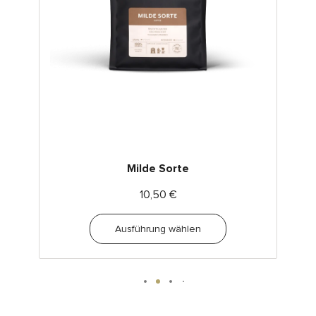
Milde Sorte
10,50
€
Ausführung wählen