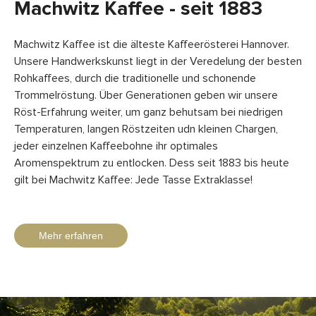
Machwitz Kaffee - seit 1883
Machwitz Kaffee ist die älteste Kaffeerösterei Hannover.
Unsere Handwerkskunst liegt in der Veredelung der besten
Rohkaffees, durch die traditionelle und schonende
Trommelröstung. Über Generationen geben wir unsere
Röst-Erfahrung weiter, um ganz behutsam bei niedrigen
Temperaturen, langen Röstzeiten udn kleinen Chargen,
jeder einzelnen Kaffeebohne ihr optimales
Aromenspektrum zu entlocken. Dess seit 1883 bis heute
gilt bei Machwitz Kaffee: Jede Tasse Extraklasse!
Mehr erfahren