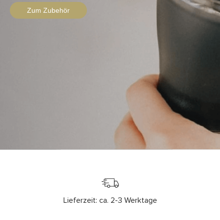
Zum Zubehör
Lieferzeit: ca. 2-3 Werktage