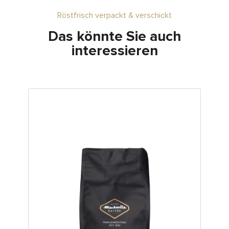
Röstfrisch verpackt & verschickt
Das könnte Sie auch
interessieren