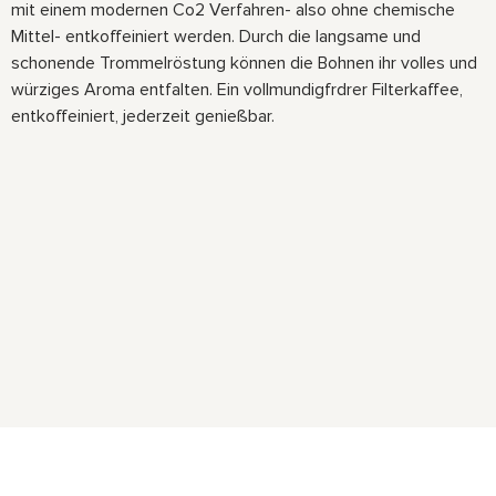
mit einem modernen Co2 Verfahren- also ohne chemische
Mittel- entkoffeiniert werden. Durch die langsame und
schonende Trommelröstung können die Bohnen ihr volles und
würziges Aroma entfalten. Ein vollmundigfrdrer Filterkaffee,
entkoffeiniert, jederzeit genießbar.