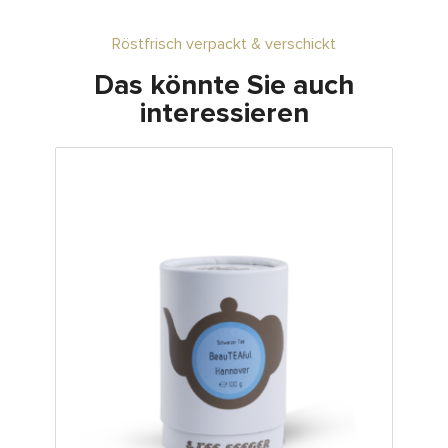
Röstfrisch verpackt & verschickt
Das könnte Sie auch
interessieren