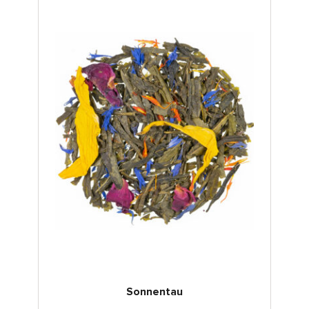
Sonnentau