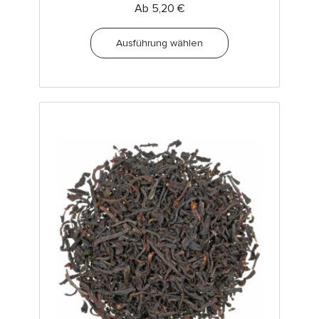
Ab
5,20
€
Ausführung wählen