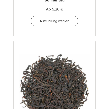
Sonnentau
Ab
5,20
€
Ausführung wählen