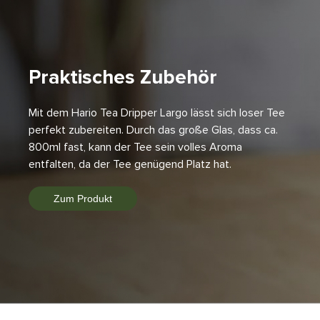
Praktisches Zubehör
Mit dem Hario Tea Dripper Largo lässt sich loser Tee
perfekt zubereiten. Durch das große Glas, dass ca.
800ml fast, kann der Tee sein volles Aroma
entfalten, da der Tee genügend Platz hat.
Zum Produkt