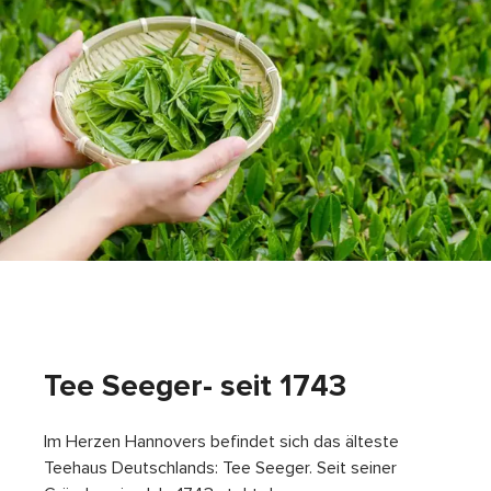
Tee Seeger- seit 1743
Im Herzen Hannovers befindet sich das älteste
Teehaus Deutschlands: Tee Seeger. Seit seiner