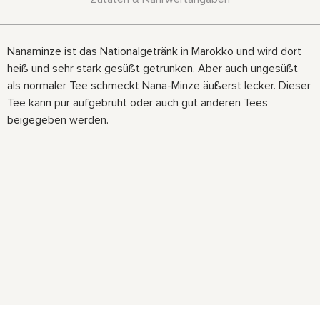
Nanaminze ist das Nationalgetränk in Marokko und wird dort
heiß und sehr stark gesüßt getrunken. Aber auch ungesüßt
als normaler Tee schmeckt Nana-Minze äußerst lecker. Dieser
Tee kann pur aufgebrüht oder auch gut anderen Tees
beigegeben werden.