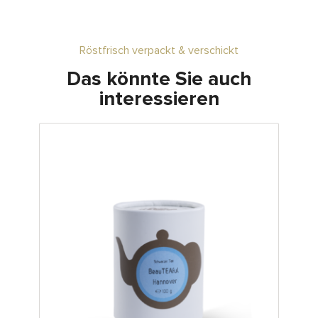
Röstfrisch verpackt & verschickt
Das könnte Sie auch
interessieren