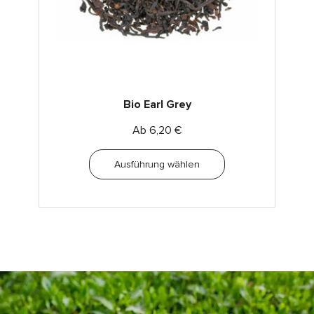
Bio Earl Grey
Ab
6,20
€
Ausführung wählen