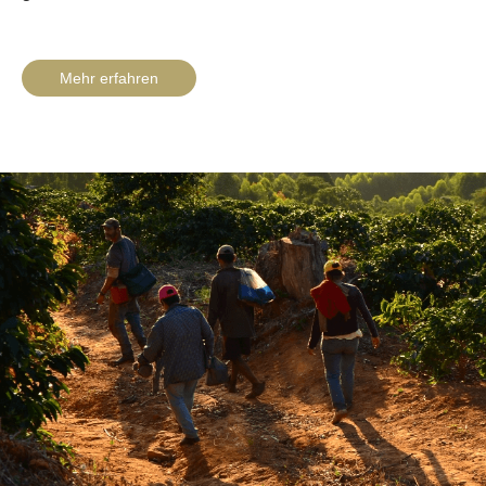
Mehr erfahren