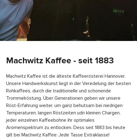
Machwitz Kaffee - seit 1883
Machwitz Kaffee ist die älteste Kaffeerösterei Hannover.
Unsere Handwerkskunst liegt in der Veredelung der besten
Rohkaffees, durch die traditionelle und schonende
Trommelröstung. Über Generationen geben wir unsere
Röst-Erfahrung weiter, um ganz behutsam bei niedrigen
Temperaturen, langen Röstzeiten udn kleinen Chargen,
jeder einzelnen Kaffeebohne ihr optimales
Aromenspektrum zu entlocken. Dess seit 1883 bis heute
gilt bei Machwitz Kaffee: Jede Tasse Extraklasse!