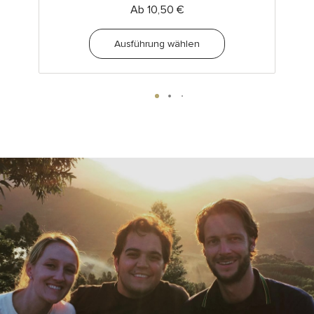
10,50
€
Ausführung wählen