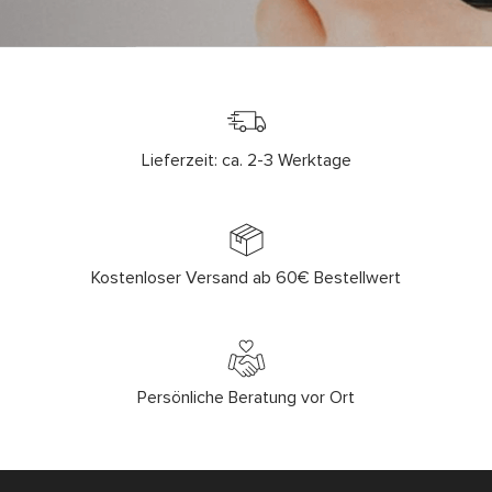
Lieferzeit: ca. 2-3 Werktage
Kostenloser Versand ab 60€ Bestellwert
Persönliche Beratung vor Ort