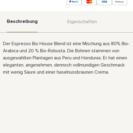
Beschreibung
Eigenschaften
Der Espresso Bio House Blend ist eine Mischung aus 80% Bio-
Arabica und 20 % Bio-Robusta. Die Bohnen stammen von
ausgewählten Plantagen aus Peru und Honduras. Er hat einen
eleganten, angenehmen, dennoch vollmundigen Geschmack
mit wenig Säure und einer haselnussbraunen Crema.