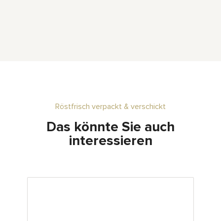
Röstfrisch verpackt & verschickt
Das könnte Sie auch
interessieren