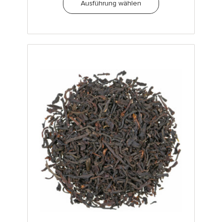
Ausführung wählen