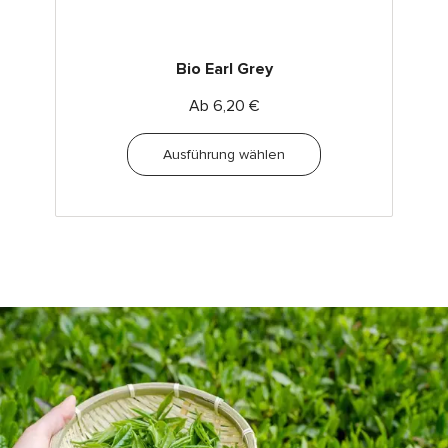
Bio Earl Grey
Ab
6,20
€
Ausführung wählen