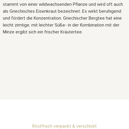
stammt von einer wildwachsenden Pflanze und wird oft auch
als Griechisches Eisenkraut bezeichnet. Es wirkt beruhigend
und fördert die Konzentration. Griechischer Bergtee hat eine
leicht zimtige, mit leichter Süße- in der Kombination mit der
Minze ergibt sich ein frischer Kräutertee.
Röstfrisch verpackt & verschickt