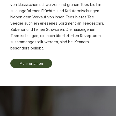
von klassischen schwarzen und grünen Tees bis hin
zu ausgefallenen Früchte- und Kräutermischungen.
Neben dem Verkauf von losen Tees bietet Tee
Seeger auch ein erlesenes Sortiment an Teegeschirr,
Zubehör und feinen Süßwaren. Die hauseigenen
Teemischungen, die nach überlieferten Rezepturen
zusammengestellt werden, sind bei Kennern
besonders beliebt.
Mehr erfahren