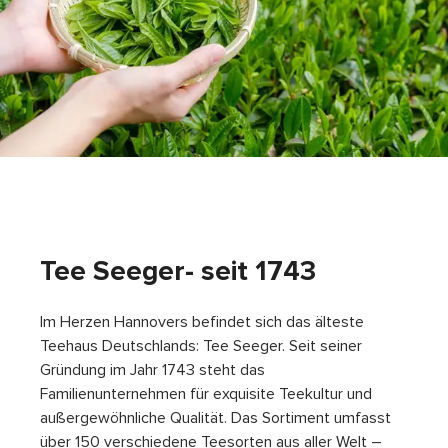
Tee Seeger- seit 1743
Im Herzen Hannovers befindet sich das älteste
Teehaus Deutschlands: Tee Seeger. Seit seiner
Gründung im Jahr 1743 steht das
Familienunternehmen für exquisite Teekultur und
außergewöhnliche Qualität. Das Sortiment umfasst
über 150 verschiedene Teesorten aus aller Welt –