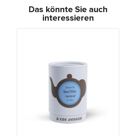
Das könnte Sie auch
interessieren