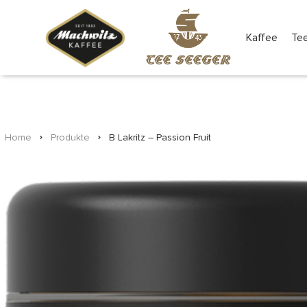
Kaffee
Te
Home
Produkte
B Lakritz – Passion Fruit