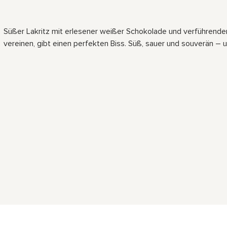
Süßer Lakritz mit erlesener weißer Schokolade und verführender
vereinen, gibt einen perfekten Biss. Süß, sauer und souverän –