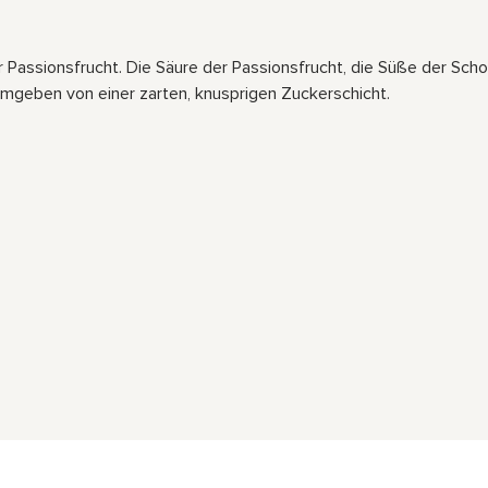
 Passionsfrucht. Die Säure der Passionsfrucht, die Süße der Scho
 umgeben von einer zarten, knusprigen Zuckerschicht.