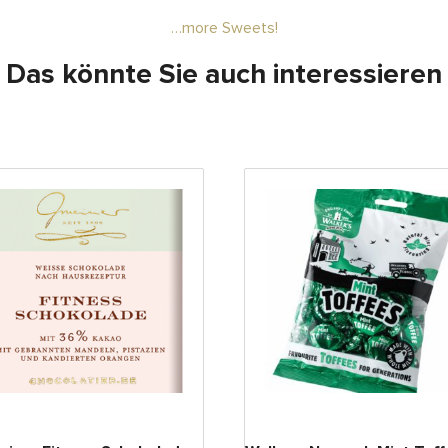
…more Sweets!
Das könnte Sie auch interessieren