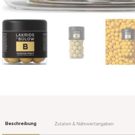
Beschreibung
Zutaten & Nährwertangaben