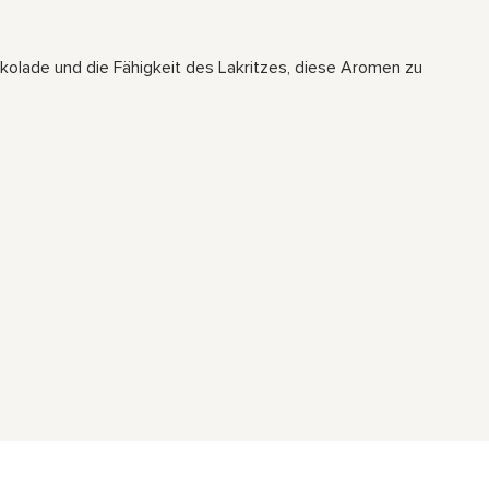
kolade und die Fähigkeit des Lakritzes, diese Aromen zu