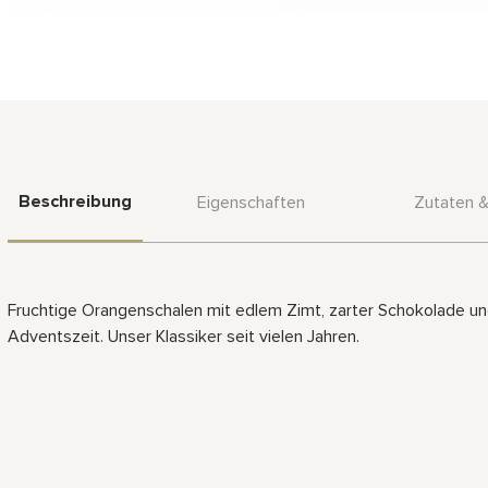
Beschreibung
Eigenschaften
Zutaten 
Fruchtige Orangenschalen mit edlem Zimt, zarter Schokolade un
Adventszeit. Unser Klassiker seit vielen Jahren.