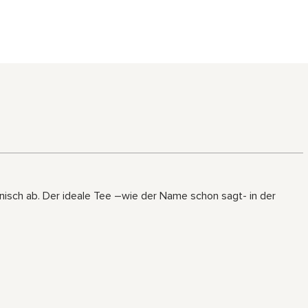
isch ab. Der ideale Tee –wie der Name schon sagt- in der