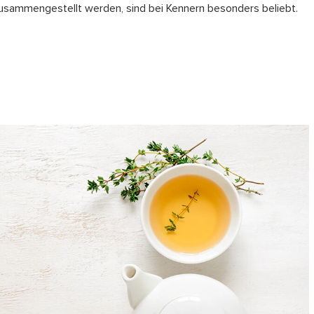
usammengestellt werden, sind bei Kennern besonders beliebt.