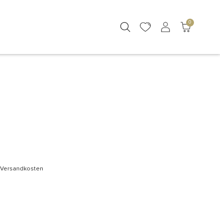
0
l. Versandkosten