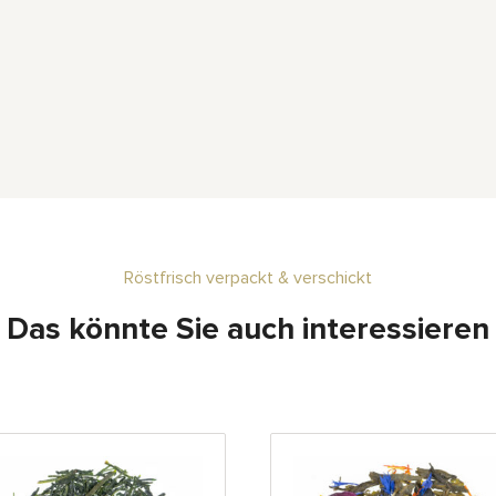
Röstfrisch verpackt & verschickt
Das könnte Sie auch interessieren