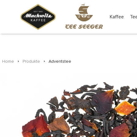
Kaffee
Te
Home
Produkte
Adventstee