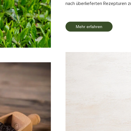
nach überlieferten Rezepturen z
Mehr erfahren