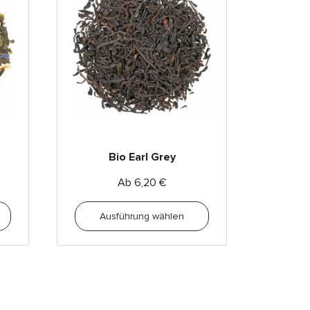
Bio Earl Grey
Ab
6,20
€
Ausführung wählen